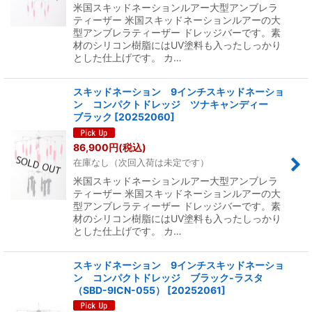
米国スキッドネーションルアー大型アンブレラ
ティーザー 米国スキッドネーションルアーの大
型アンブレラティーザー ドレッジバーです。素
材のシリコン樹脂にはUV塗料も入ったしっかり
とした仕上げです。 カ…
スキッドネーション 9インチスキッドネーショ
ン コンパクトドレッジ ツナキャンディー
ブラック
[
20252060
]
86,900
円
(税込)
在庫なし（次回入荷は未定です）
米国スキッドネーションルアー大型アンブレラ
ティーザー 米国スキッドネーションルアーの大
型アンブレラティーザー ドレッジバーです。素
材のシリコン樹脂にはUV塗料も入ったしっかり
とした仕上げです。 カ…
スキッドネーション 9インチスキッドネーショ
ン コンパクトドレッジ ブラック-ラスタ
（SBD-9ICN-055）
[
20252061
]