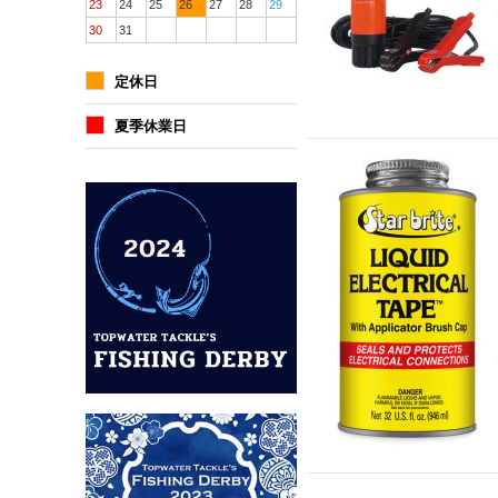
23
24
25
26
27
28
29
30
31
定休日
夏季休業日