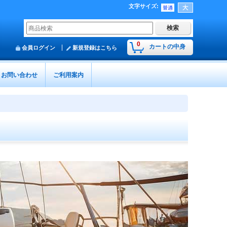
文字サイズ
:
0
カートの中身
会員ログイン
新規登録はこちら
お問い合わせ
ご利用案内