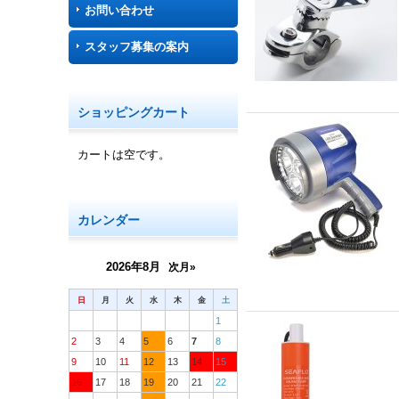
お問い合わせ
スタッフ募集の案内
ショッピングカート
カートは空です。
カレンダー
2026年8月
次月»
日
月
火
水
木
金
土
1
2
3
4
5
6
7
8
9
10
11
12
13
14
15
16
17
18
19
20
21
22