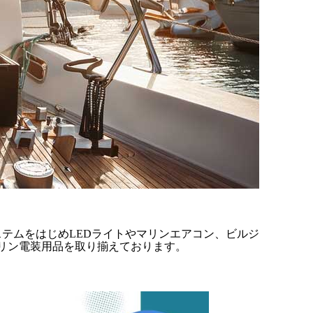
テムをはじめLEDライトやマリンエアコン、ビルジポ
リン電装用品を取り揃えております。