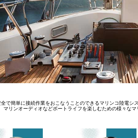
安全で簡単に接続作業をおこなうことのできるマリンコ陸電シス
、マリンオーディオなどボートライフを楽しむための様々なマ