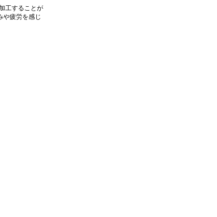
加工することが
みや疲労を感じ