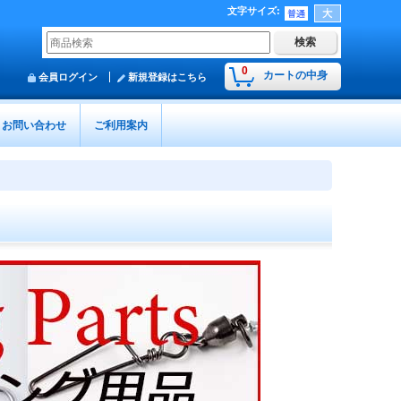
文字サイズ
:
0
カートの中身
会員ログイン
新規登録はこちら
お問い合わせ
ご利用案内