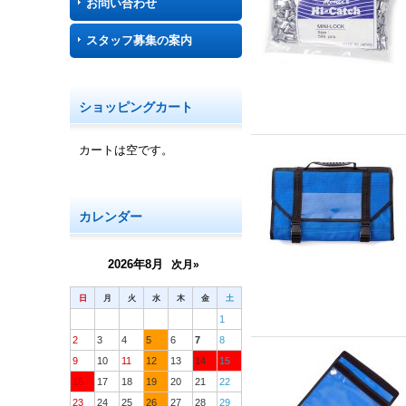
お問い合わせ
スタッフ募集の案内
ショッピングカート
カートは空です。
カレンダー
2026年8月
次月»
日
月
火
水
木
金
土
1
2
3
4
5
6
7
8
9
10
11
12
13
14
15
16
17
18
19
20
21
22
23
24
25
26
27
28
29