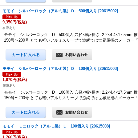
モモイ シルバーロック（アルミ製）Ｄ 500個入り
[
20615002
]
9,350円
(税込)
在庫あり
モモイ シルバーロック D 500個入 穴径×幅×長さ: 2.2×4.4×17.5mm
150号〜200号 とても軽いアルミスリーブで漁網では世界屈指のメーカー
モモイ シルバーロック（アルミ製）Ｄ 100個入り
[
20615003
]
1,870円
(税込)
在庫あり
モモイ シルバーロック D 100個入 穴径×幅×長さ: 2.2×4.4×17.5mm
150号〜200号 とても軽いアルミスリーブで漁網では世界屈指のメーカー
モモイ ミニロック（アルミ製）Ｌ 100個入り
[
20615008
]
1,760円
(税込)