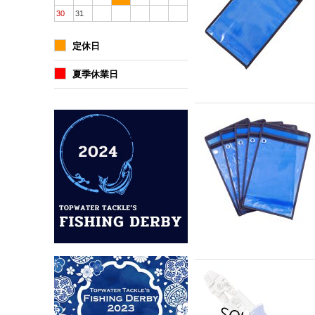
30
31
定休日
夏季休業日