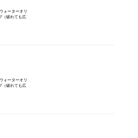
ウォーターオリ
プ（破れても広
ウォーターオリ
プ（破れても広