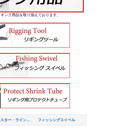
リギング用品を取り揃えております。
ドラグテスター・ラインカウンター
フィッシングスイベル