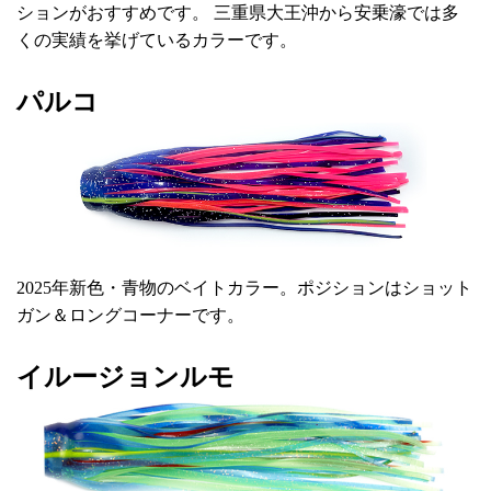
ションがおすすめです。 三重県大王沖から安乗濠では多
くの実績を挙げているカラーです。
パルコ
2025年新色・青物のベイトカラー。ポジションはショット
ガン＆ロングコーナーです。
イルージョンルモ