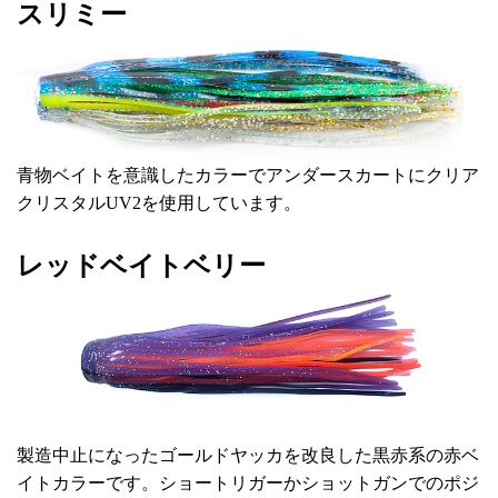
スリミー
青物ベイトを意識したカラーでアンダースカートにクリア
クリスタルUV2を使用しています。
レッドベイトベリー
製造中止になったゴールドヤッカを改良した黒赤系の赤ベ
イトカラーです。ショートリガーかショットガンでのポジ