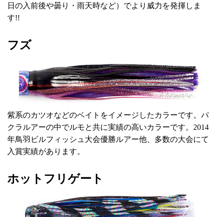
日の入前後や曇り・雨天時など）でより威力を発揮しま
す!!
フズ
紫系のカツオなどのベイトをイメージしたカラーです。パ
クラルアーの中でルモと共に実績の高いカラーです。2014
年鳥羽ビルフィッシュ大会優勝ルアー他、多数の大会にて
入賞実績があります。
ホットフリゲート