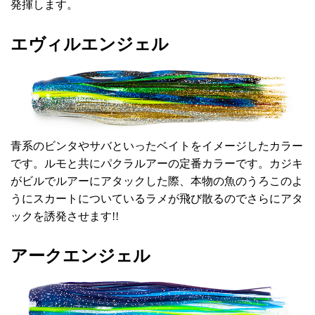
発揮します。
エヴィルエンジェル
青系のビンタやサバといったベイトをイメージしたカラー
です。ルモと共にパクラルアーの定番カラーです。カジキ
がビルでルアーにアタックした際、本物の魚のうろこのよ
うにスカートについているラメが飛び散るのでさらにアタ
ックを誘発させます!!
アークエンジェル