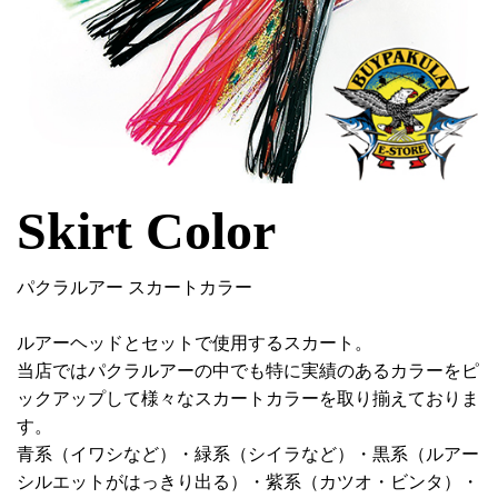
Skirt Color
パクラルアー スカートカラー
ルアーヘッドとセットで使用するスカート。
当店ではパクラルアーの中でも特に実績のあるカラーをピ
ックアップして様々なスカートカラーを取り揃えておりま
す。
青系（イワシなど）・緑系（シイラなど）・黒系（ルアー
シルエットがはっきり出る）・紫系（カツオ・ビンタ）・