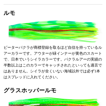
ルモ
ピーターパクラが商標登録を取るほど自信を持っているル
アーカラーです。アウターが緑インナーが黄色のスカート
で、日本でいうシイラカラーです。パクラルアーの実績の
半数以上はこのカラーでキャッチされたといっても過言で
はありません。シイラが全くいない海域以外では必ず1本
はスプレッドに入れてください。
グラスホッパールモ