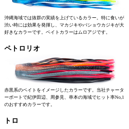
沖縄海域では抜群の実績を上げているカラー。特に食いが
渋い時には効果を発揮し、マカジキやバショウカジキが大
好きなカラーです。ベイトカラーはムロアジです。
ペトロリオ
赤黒系のベイトをイメージしたカラーです。当社チャータ
ーボートで紀伊田辺、周参見、串本の海域でヒット率No,1
のおすすめカラーです。
トロ