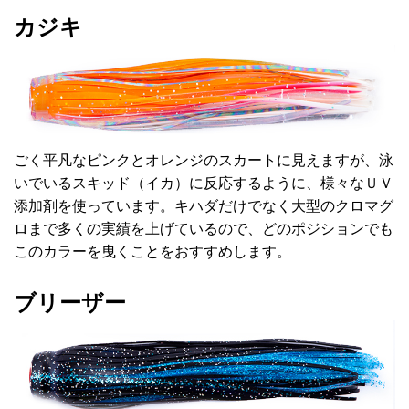
カジキ
ごく平凡なピンクとオレンジのスカートに見えますが、泳
いでいるスキッド（イカ）に反応するように、様々なＵＶ
添加剤を使っています。キハダだけでなく大型のクロマグ
ロまで多くの実績を上げているので、どのポジションでも
このカラーを曳くことをおすすめします。
ブリーザー