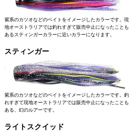
紫系のカツオなどのベイトをイメージしたカラーです。現
地オーストラリアでは釣れすぎて販売中止になったことも
あるスティンガーカラーに近いカラーになります。
スティンガー
紫系のカツオなどのベイトをイメージしたカラーです。釣
れすぎて現地オーストラリアでは販売中止になったことも
ある、幻のルアーです。
ライトスクイッド