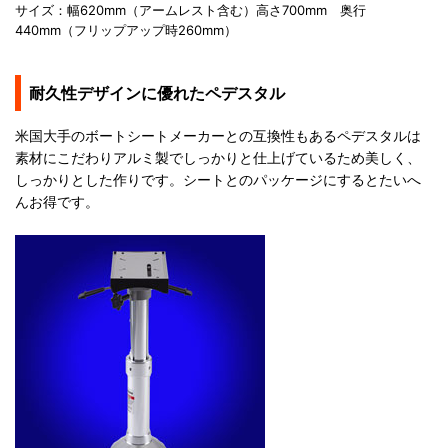
サイズ：幅620mm（アームレスト含む）高さ700mm 奥行
440mm（フリップアップ時260mm）
耐久性デザインに優れたペデスタル
米国大手のボートシートメーカーとの互換性もあるペデスタルは
素材にこだわりアルミ製でしっかりと仕上げているため美しく、
しっかりとした作りです。シートとのパッケージにするとたいへ
んお得です。