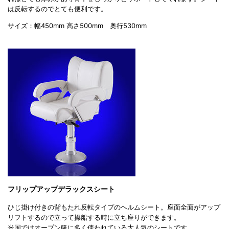
は反転するのでとても便利です。
サイズ：幅450mm 高さ500mm 奥行530mm
フリップアップデラックスシート
ひじ掛け付きの背もたれ反転タイプのヘルムシート。座面全面がアップ
リフトするので立って操船する時に立ち座りができます。
米国ではオープン艇に多く使われている大人気のシートです。