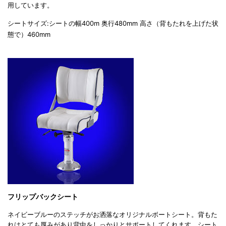
用しています。
シートサイズ:シートの幅400m 奥行480mm 高さ（背もたれを上げた状
態で）460mm
フリップバックシート
ネイビーブルーのステッチがお洒落なオリジナルボートシート。背もた
れはとても厚みがあり背中をしっかりとサポートしてくれます。シート