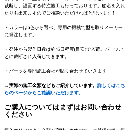
裁断し、設置する特注施工も行っております。船名を入れ
たりも出来ますのでご相談いただければと思います！
・カラーは6色から選べ、専用の機械で型を取りメーカー
に発注します。
・発注から製作日数は約45日程度(目安)で入荷。パーツご
とに裁断され入荷してきます。
・パーツを専門施工会社が貼り合わせていきます。
→実際の施工金額などもご紹介しています。
詳しくはこち
らのページからご確認いただけます。
ご購入についてはまずはお問い合わせ
ください