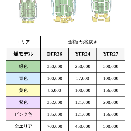
エリア
金額(円)税抜き
艇モデル
DFR36
YFR24
YFR27
緑色
350,000
250,000
300,000
青色
100,000
57,000
100,000
黄色
86,000
100,000
156,000
紫色
352,000
121,000
200,000
ピンク色
185,000
121,000
156,000
全エリア
700,000
450,000
500,000