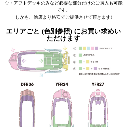
ウ・アフトデッキのみなど必要な部分だけのご購入も可能
です。
しかも、他店より格安でご提供させて頂きます!
エリアごと (色別参照) にお買い求めい
ただけます