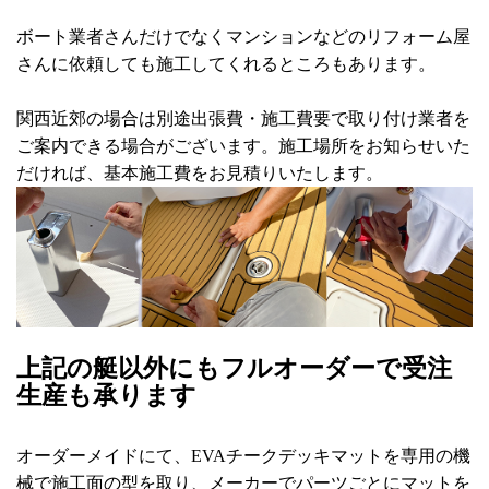
ボート業者さんだけでなくマンションなどのリフォーム屋
さんに依頼しても施工してくれるところもあります。
関西近郊の場合は別途出張費・施工費要で取り付け業者を
ご案内できる場合がございます。施工場所をお知らせいた
だければ、基本施工費をお見積りいたします。
上記の艇以外にもフルオーダーで受注
生産も承ります
オーダーメイドにて、EVAチークデッキマットを専用の機
械で施工面の型を取り、メーカーでパーツごとにマットを