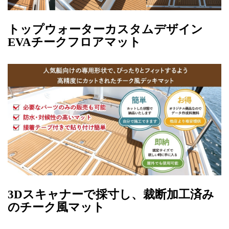
トップウォーターカスタムデザイン
EVAチークフロアマット
3Dスキャナーで採寸し、裁断加工済み
のチーク風マット