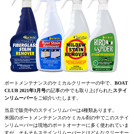
ボートメンテナンスのケミカルクリーナーの中で、
BOAT
CLUB 2021年3月号
の記事の中でも取り上げられた
ステイ
ンリムーバー
をご紹介いたします。
当店で販売中のステインリムバーは4種類あります。
米国のボートメンテナンスのケミカル剤の中でこのステイ
ンリムーバーは現地のボートオーナーに多く使われていま
すが、そもそもステインリムーバーとはどんなクリーナー