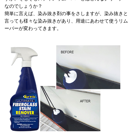
なのでしょうか？
簡単に言えば、染み抜き剤の事をさしますが、染み抜きと
言っても様々な染み抜きがあり、用途にあわせて使うリム
ーバーが変わってきます。