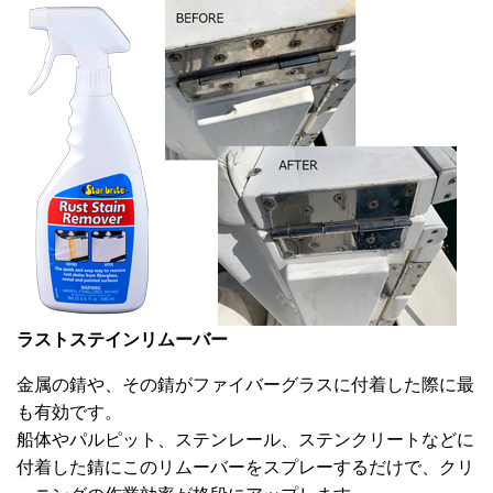
ラストステインリムーバー
金属の錆や、その錆がファイバーグラスに付着した際に最
も有効です。
船体やパルピット、ステンレール、ステンクリートなどに
付着した錆にこのリムーバーをスプレーするだけで、クリ