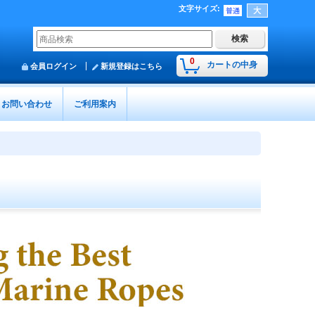
文字サイズ
:
0
カートの中身
会員ログイン
新規登録はこちら
お問い合わせ
ご利用案内