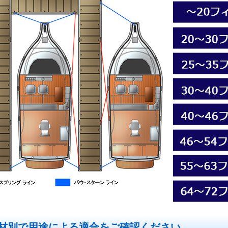
材別で用途による適合をご確認ください