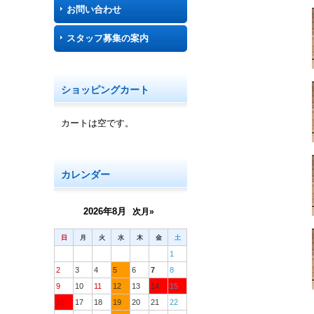
お問い合わせ
スタッフ募集の案内
ショッピングカート
カートは空です。
カレンダー
2026年8月
次月»
日
月
火
水
木
金
土
1
2
3
4
5
6
7
8
9
10
11
12
13
14
15
16
17
18
19
20
21
22