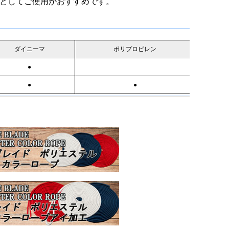
としてご使用がおすすめです。
ダイニーマ
ポリプロピレン
●
●
●