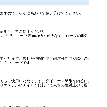
ますので、状況にあわせて使い分けてください。
留用としてご使用ください。
が多いので、ロープ表面の凸凹が少なく、ロープの磨耗を
で守ります。優れた伸縮性能と耐摩耗性能が船への衝
にくいロープです。
てもご使用いただけます。ダイニーマ繊維を内芯に、
リエステルやナイロンに比べて素材の性質上少し硬く